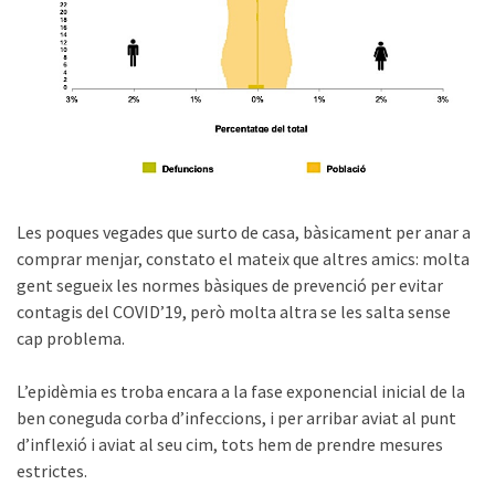
Les poques vegades que surto de casa, bàsicament per anar a
comprar menjar, constato el mateix que altres amics: molta
gent segueix les normes bàsiques de prevenció per evitar
contagis del COVID’19, però molta altra se les salta sense
cap problema.
L’epidèmia es troba encara a la fase exponencial inicial de la
ben coneguda corba d’infeccions, i per arribar aviat al punt
d’inflexió i aviat al seu cim, tots hem de prendre mesures
estrictes.