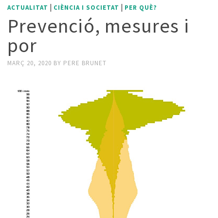
|
|
ACTUALITAT
CIÈNCIA I SOCIETAT
PER QUÈ?
Prevenció, mesures i
por
MARÇ 20, 2020
BY
PERE BRUNET