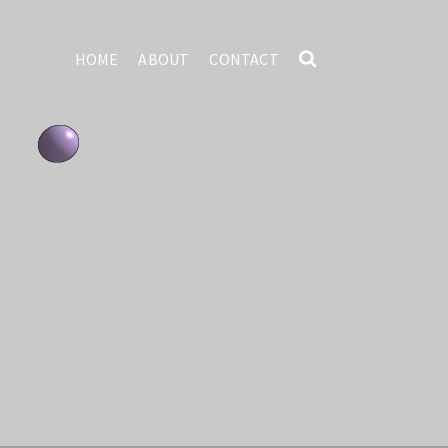
HOME
ABOUT
CONTACT