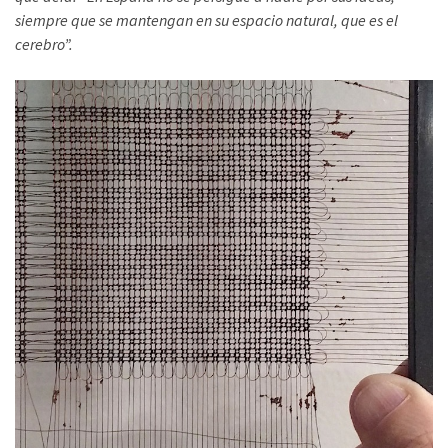
siempre que se mantengan en su espacio natural, que es el
cerebro”.