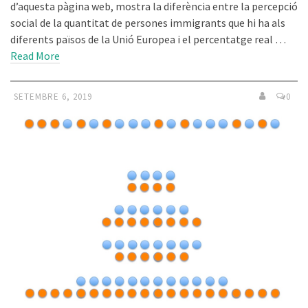
d’aquesta pàgina web, mostra la diferència entre la percepció
social de la quantitat de persones immigrants que hi ha als
diferents països de la Unió Europea i el percentatge real …
Read More
SETEMBRE 6, 2019
0