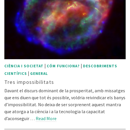
|
|
CIÈNCIA I SOCIETAT
CÓM FUNCIONA?
DESCOBRIMENTS
|
CIENTÍFICS
GENERAL
Tres impossibilitats
Davant el discurs dominant de la prosperitat, amb missatges
que ens diuen que tot és possible, voldria reivindicar els banys
d’impossibilitat. No deixa de ser sorprenent aquest mantra
que atorga a la ciència i a la tecnologia la capacitat
d’aconseguir …
Read More