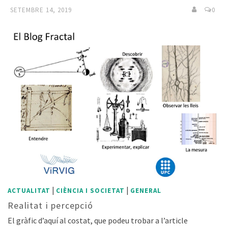
SETEMBRE 14, 2019
0
|
|
ACTUALITAT
CIÈNCIA I SOCIETAT
GENERAL
Realitat i percepció
El gràfic d’aquí al costat, que podeu trobar a l’article