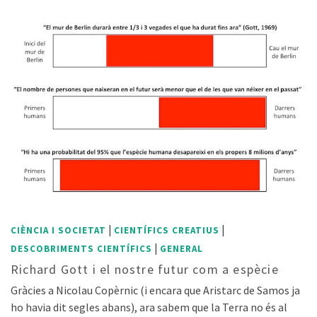
|
|
CIÈNCIA I SOCIETAT
CIENTÍFICS CREATIUS
|
DESCOBRIMENTS CIENTÍFICS
GENERAL
Richard Gott i el nostre futur com a espècie
Gràcies a Nicolau Copèrnic (i encara que Aristarc de Samos ja
ho havia dit segles abans), ara sabem que la Terra no és al